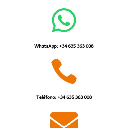

WhatsApp: +34 635 363 008

Teléfono: +34 635 363 008
