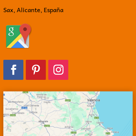
Sax, Alicante, España