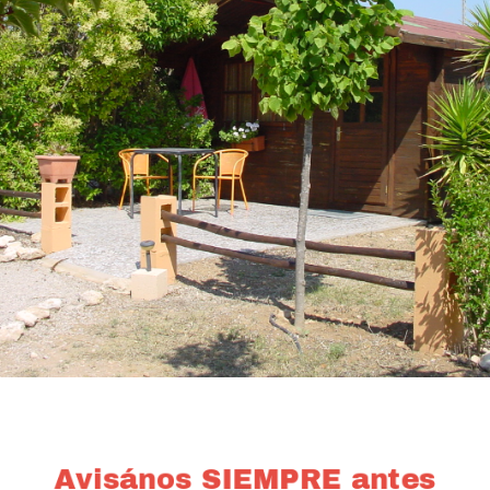
Avisános SIEMPRE antes