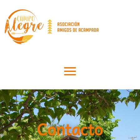
Contacto