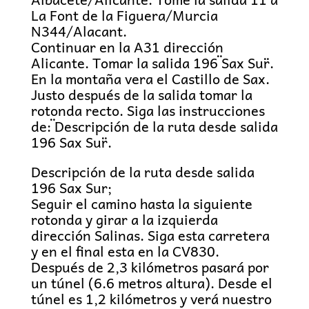
La Font de la Figuera/Murcia
N344/Alacant.
Continuar en la A31 dirección
Alicante. Tomar la salida 196 ¨Sax Sur¨.
En la montaña vera el Castillo de Sax.
Justo después de la salida tomar la
rotonda recto. Siga las instrucciones
de: ¨Descripción de la ruta desde salida
196 Sax Sur¨.
Descripción de la ruta desde salida
196 Sax Sur;
Seguir el camino hasta la siguiente
rotonda y girar a la izquierda
dirección Salinas. Siga esta carretera
y en el final esta en la CV830.
Después de 2,3 kilómetros pasará por
un túnel (6.6 metros altura). Desde el
túnel es 1,2 kilómetros y verá nuestro