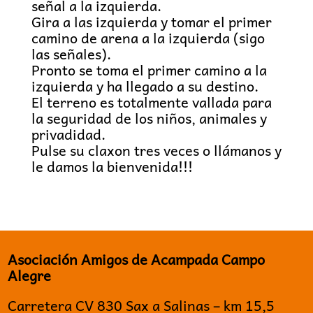
señal a la izquierda.
Gira a las izquierda y tomar el primer
camino de arena a la izquierda (sigo
las señales).
Pronto se toma el primer camino a la
izquierda y ha llegado a su destino.
El terreno es totalmente vallada para
la seguridad de los niños, animales y
privadidad.
Pulse su claxon tres veces o llámanos y
le damos la bienvenida!!!
Asociación Amigos de Acampada Campo
Alegre
Carretera CV 830 Sax a Salinas – km 15,5